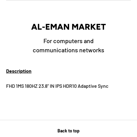
AL-EMAN MARKET
For computers and
communications networks
Description
FHD 1MS 180HZ 23.8" IN IPS HDR10 Adaptive Sync
Back to top